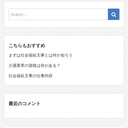
こちらもおすすめ
まずは社会福祉主事とは何か知ろう
介護業界の資格は何がある？
社会福祉主事の仕事内容
最近のコメント